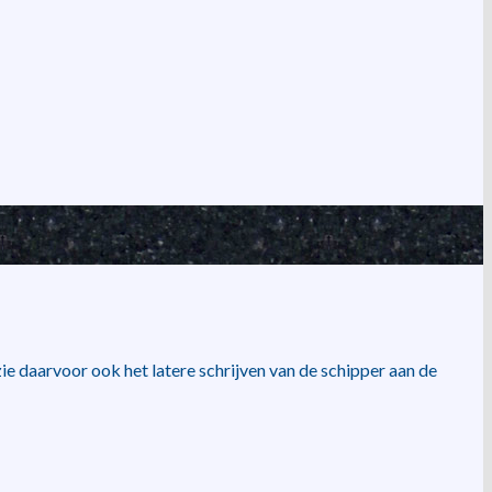
zie daarvoor ook het latere schrijven van de schipper aan de