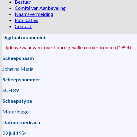
Bestuur
Comité van Aanbeveling
Naamsvermelding
Publicaties
Contact
Digitaal monument
Tijdens zwaar weer overboord gevallen en verdronken (1954)
Scheepsnaam
Johanna Maria
Scheepsnummer
SCH 89
Scheepstype
Motorlogger
Datum toedracht
29 juli 1954