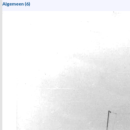
Algemeen (6)