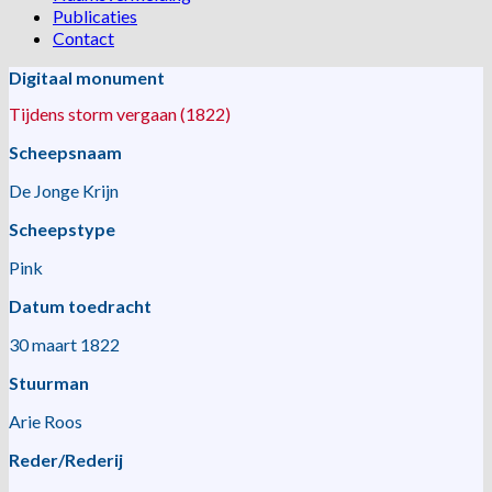
Publicaties
Contact
Digitaal monument
Tijdens storm vergaan (1822)
Scheepsnaam
De Jonge Krijn
Scheepstype
Pink
Datum toedracht
30 maart 1822
Stuurman
Arie Roos
Reder/Rederij