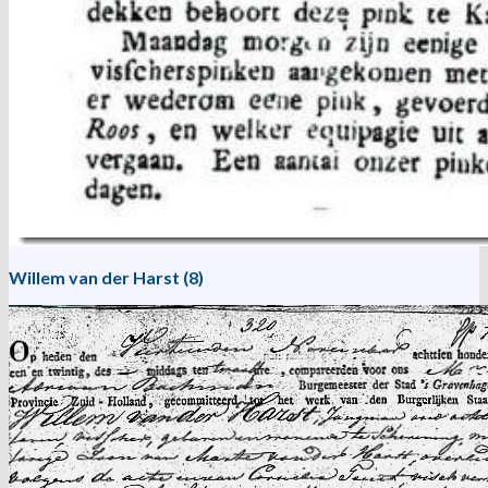
Willem van der Harst (8)