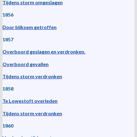
Tijdens storm omgeslagen
1856
Door bliksem getroffen
1857
Overboord geslagen en verdronken.
Overboord gevallen
Tijdens storm verdronken
1858
Te Lowestoft overleden
Tijdens storm verdronken
1860