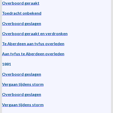
Overboord geraakt
Toedracht onbekend
Overboord geslagen
Overboord geraakt en verdronken
Te Aberdeen aan tyfus overleden
Aan tyfus te Aberdeen overleden
1881
Overboord geslagen
Vergaan tijdens storm
Overboord geslagen
Vergaan tijdens storm