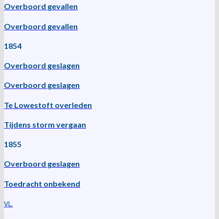
Overboord gevallen
Overboord gevallen
1854
Overboord geslagen
Overboord geslagen
Te Lowestoft overleden
Tijdens storm vergaan
1855
Overboord geslagen
Toedracht onbekend
VL.