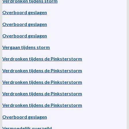
Verdronken tijdens storm
Overboord geslagen
Overboord geslagen
Overboord geslagen
Vergaan tijdens storm
Verdronken tijdens de Pinksterstorm
Verdronken tijdens de Pinksterstorm
Verdronken tijdens de Pinksterstorm
Verdronken tijdens de Pinksterstorm
Verdronken tijdens de Pinksterstorm
Overboord geslagen
Vermoedelijk overzeild