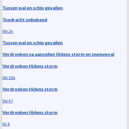
Tussen wal en schip gevallen
Toedracht onbekend
SN 26
Tussen wal en schip gevallen
Verdronken na aanzeilen tijdens storm en sneeuwval
Verdronken tijdens storm
SN 186
Verdronken tijdens storm
SN 47
Verdronken tijdens storm
SE 8