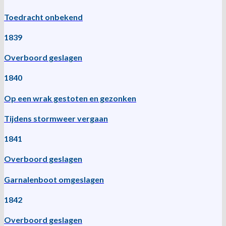
Toedracht onbekend
1839
Overboord geslagen
1840
Op een wrak gestoten en gezonken
Tijdens stormweer vergaan
1841
Overboord geslagen
Garnalenboot omgeslagen
1842
Overboord geslagen