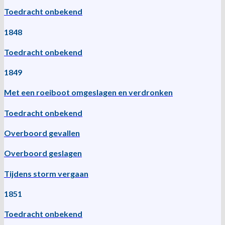
Toedracht onbekend
1848
Toedracht onbekend
1849
Met een roeiboot omgeslagen en verdronken
Toedracht onbekend
Overboord gevallen
Overboord geslagen
Tijdens storm vergaan
1851
Toedracht onbekend