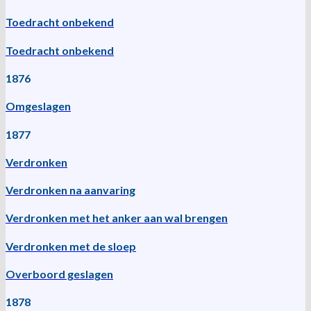
Toedracht onbekend
Toedracht onbekend
1876
Omgeslagen
1877
Verdronken
Verdronken na aanvaring
Verdronken met het anker aan wal brengen
Verdronken met de sloep
Overboord geslagen
1878