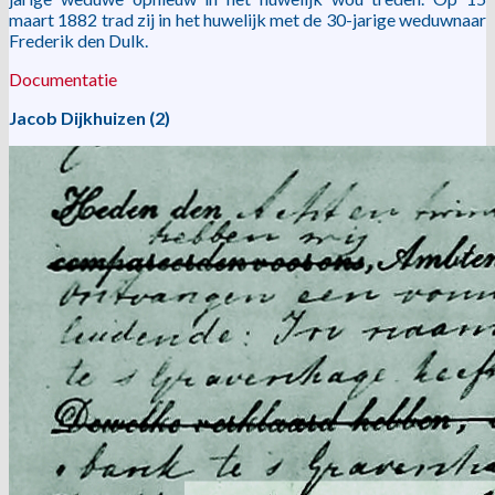
maart 1882 trad zij in het huwelijk met de 30-jarige weduwnaar
Frederik den Dulk.
Documentatie
Jacob Dijkhuizen (2)