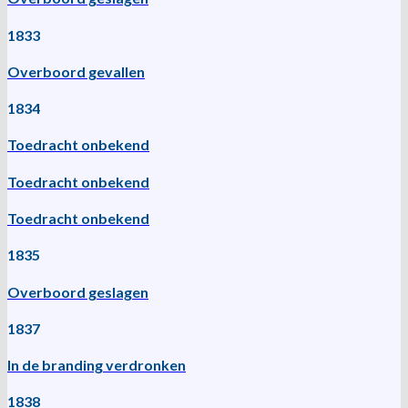
1833
Overboord gevallen
1834
Toedracht onbekend
Toedracht onbekend
Toedracht onbekend
1835
Overboord geslagen
1837
In de branding verdronken
1838