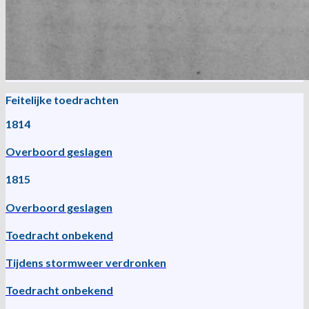
Feitelijke toedrachten
1814
Overboord geslagen
1815
Overboord geslagen
Toedracht onbekend
Tijdens stormweer verdronken
Toedracht onbekend