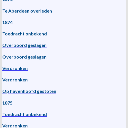
Te Aberdeen overleden
1874
Toedracht onbekend
Overboord geslagen
Overboord geslagen
Verdronken
Verdronken
Op havenhoofd gestoten
1875
Toedracht onbekend
Verdronken