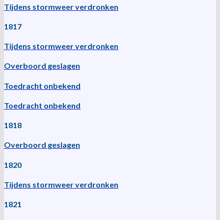
Tijdens stormweer verdronken
1817
Tijdens stormweer verdronken
Overboord geslagen
Toedracht onbekend
Toedracht onbekend
1818
Overboord geslagen
1820
Tijdens stormweer verdronken
1821