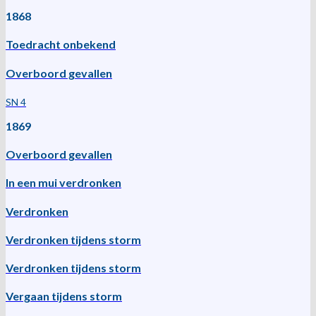
1868
Toedracht onbekend
Overboord gevallen
SN 4
1869
Overboord gevallen
In een mui verdronken
Verdronken
Verdronken tijdens storm
Verdronken tijdens storm
Vergaan tijdens storm