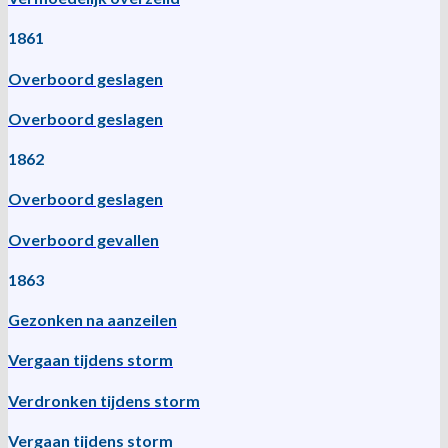
1861
Overboord geslagen
Overboord geslagen
1862
Overboord geslagen
Overboord gevallen
1863
Gezonken na aanzeilen
Vergaan tijdens storm
Verdronken tijdens storm
Vergaan tijdens storm