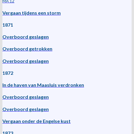
MA 12
Vergaan tijdens een storm
1871
Overboord geslagen
Overboord getrokken
Overboord geslagen
1872
In de haven van Maasluis verdronken
Overboord geslagen
Overboord geslagen
Vergaan onder de Engelse kust
1873