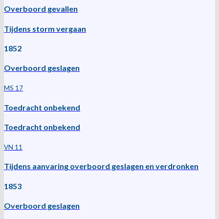
Overboord gevallen
Tijdens storm vergaan
1852
Overboord geslagen
MS 17
Toedracht onbekend
Toedracht onbekend
VN 11
Tijdens aanvaring overboord geslagen en verdronken
1853
Overboord geslagen