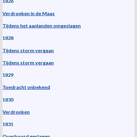
1826
Verdronken in de Maas
Tijdens het aanlanden omgeslagen
1828
Tijdens storm vergaan
Tijdens storm vergaan
1829
Toedracht onbekend
1830
Verdronken
1831
Overboord geslagen