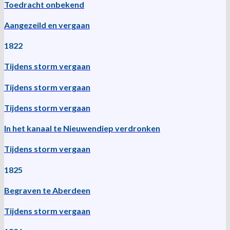
Toedracht onbekend
Aangezeild en vergaan
1822
Tijdens storm vergaan
Tijdens storm vergaan
Tijdens storm vergaan
In het kanaal te Nieuwendiep verdronken
Tijdens storm vergaan
1825
Begraven te Aberdeen
Tijdens storm vergaan