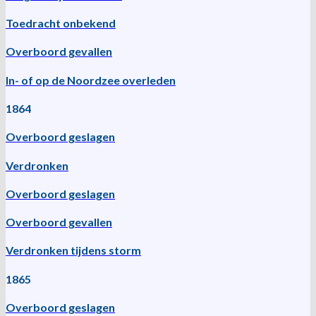
Toedracht onbekend
Overboord gevallen
In- of op de Noordzee overleden
1864
Overboord geslagen
Verdronken
Overboord geslagen
Overboord gevallen
Verdronken tijdens storm
1865
Overboord geslagen