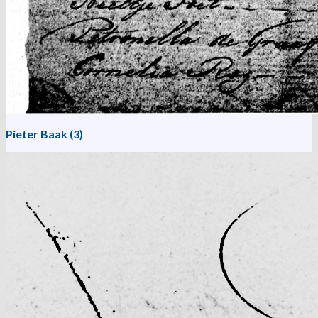
Pieter Baak (3)