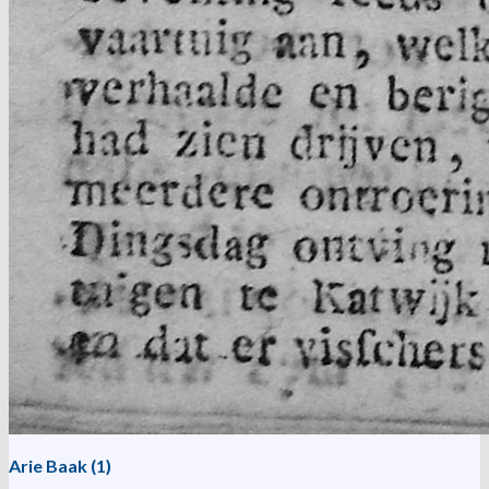
Arie Baak (1)