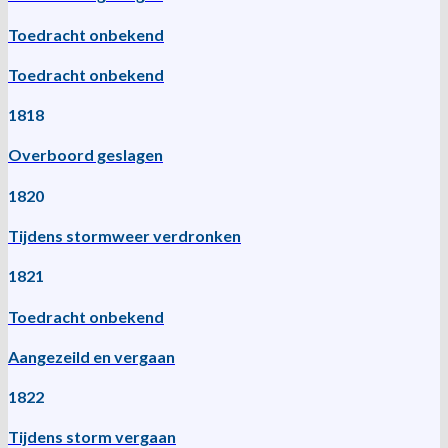
Toedracht onbekend
Toedracht onbekend
1818
Overboord geslagen
1820
Tijdens stormweer verdronken
1821
Toedracht onbekend
Aangezeild en vergaan
1822
Tijdens storm vergaan