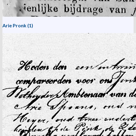
Arie Pronk (1)