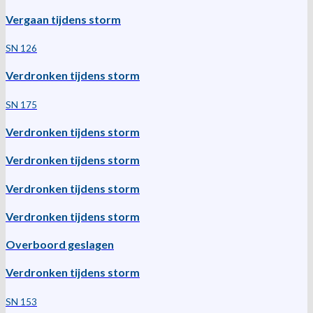
Vergaan tijdens storm
SN 126
Verdronken tijdens storm
SN 175
Verdronken tijdens storm
Verdronken tijdens storm
Verdronken tijdens storm
Verdronken tijdens storm
Overboord geslagen
Verdronken tijdens storm
SN 153