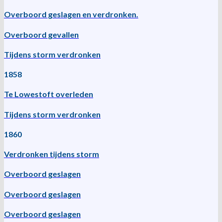
Overboord geslagen en verdronken.
Overboord gevallen
Tijdens storm verdronken
1858
Te Lowestoft overleden
Tijdens storm verdronken
1860
Verdronken tijdens storm
Overboord geslagen
Overboord geslagen
Overboord geslagen