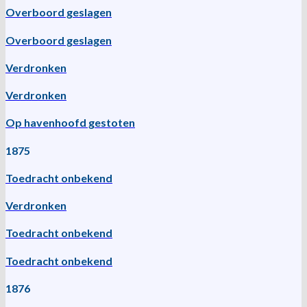
Overboord geslagen
Overboord geslagen
Verdronken
Verdronken
Op havenhoofd gestoten
1875
Toedracht onbekend
Verdronken
Toedracht onbekend
Toedracht onbekend
1876