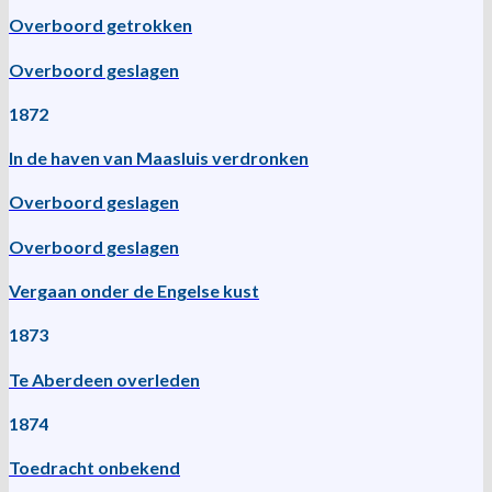
Overboord getrokken
Overboord geslagen
1872
In de haven van Maasluis verdronken
Overboord geslagen
Overboord geslagen
Vergaan onder de Engelse kust
1873
Te Aberdeen overleden
1874
Toedracht onbekend