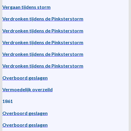
Vergaan tijdens storm
Verdronken tijdens de Pinksterstorm
Verdronken tijdens de Pinksterstorm
Verdronken tijdens de Pinksterstorm
Verdronken tijdens de Pinksterstorm
Verdronken tijdens de Pinksterstorm
Overboord geslagen
Vermoedelijk overzeild
1861
Overboord geslagen
Overboord geslagen