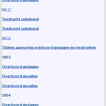
MS 17
Toedracht onbekend
Toedracht onbekend
VN 11
Tijdens aanvaring overboord geslagen en verdronken
1853
Overboord geslagen
Overboord gevallen
Overboord gevallen
1854
Overboord geslagen