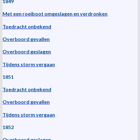
1849
Met een roeiboot omgeslagen en verdronken
Toedracht onbekend
Overboord gevallen
Overboord geslagen
Tijdens storm vergaan
1851
Toedracht onbekend
Overboord gevallen
Tijdens storm vergaan
1852
Overboord geslagen