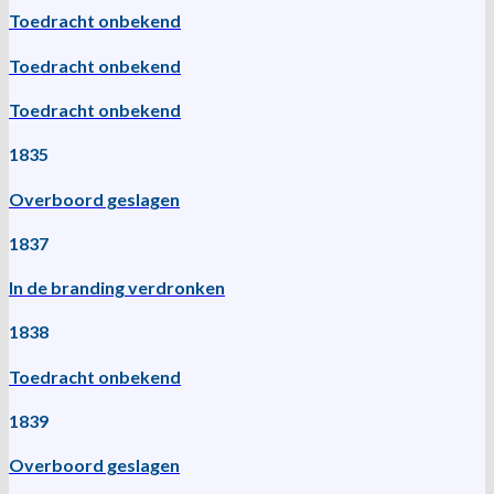
Toedracht onbekend
Toedracht onbekend
Toedracht onbekend
1835
Overboord geslagen
1837
In de branding verdronken
1838
Toedracht onbekend
1839
Overboord geslagen