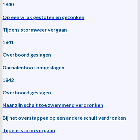
1840
Op een wrak gestoten en gezonken
Tijdens stormweer vergaan
1841
Overboord geslagen
Garnalenboot omgeslagen
1842
Overboord geslagen
Naar zijn schuit toe zwemmend verdronken
Bij het overstappen op een andere schuit verdronken
Tijdens storm vergaan