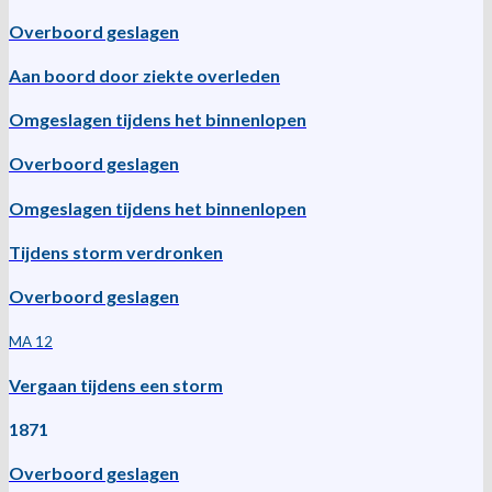
Overboord geslagen
Aan boord door ziekte overleden
Omgeslagen tijdens het binnenlopen
Overboord geslagen
Omgeslagen tijdens het binnenlopen
Tijdens storm verdronken
Overboord geslagen
MA 12
Vergaan tijdens een storm
1871
Overboord geslagen