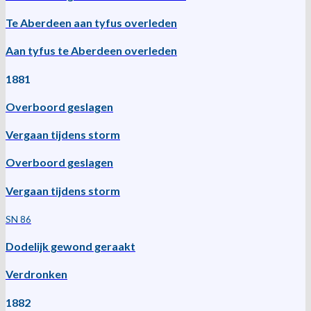
Te Aberdeen aan tyfus overleden
Aan tyfus te Aberdeen overleden
1881
Overboord geslagen
Vergaan tijdens storm
Overboord geslagen
Vergaan tijdens storm
SN 86
Dodelijk gewond geraakt
Verdronken
1882