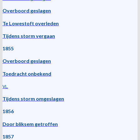
Overboord geslagen
Te Lowestoft overleden
Tijdens storm vergaan
1855
Overboord geslagen
Toedracht onbekend
VL.
Tijdens storm omgeslagen
1856
Door bliksem getroffen
1857