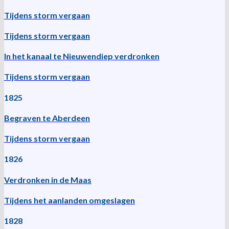
Tijdens storm vergaan
Tijdens storm vergaan
In het kanaal te Nieuwendiep verdronken
Tijdens storm vergaan
1825
Begraven te Aberdeen
Tijdens storm vergaan
1826
Verdronken in de Maas
Tijdens het aanlanden omgeslagen
1828