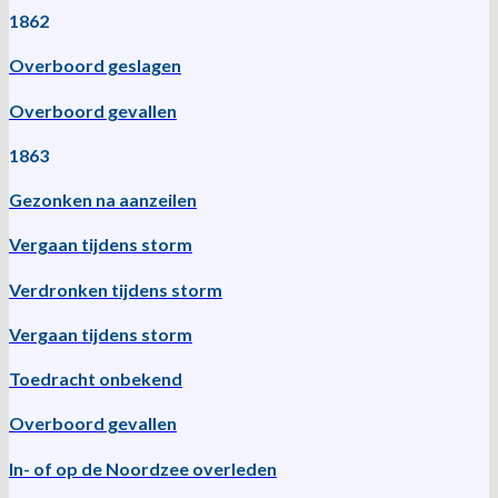
1862
Overboord geslagen
Overboord gevallen
1863
Gezonken na aanzeilen
Vergaan tijdens storm
Verdronken tijdens storm
Vergaan tijdens storm
Toedracht onbekend
Overboord gevallen
In- of op de Noordzee overleden