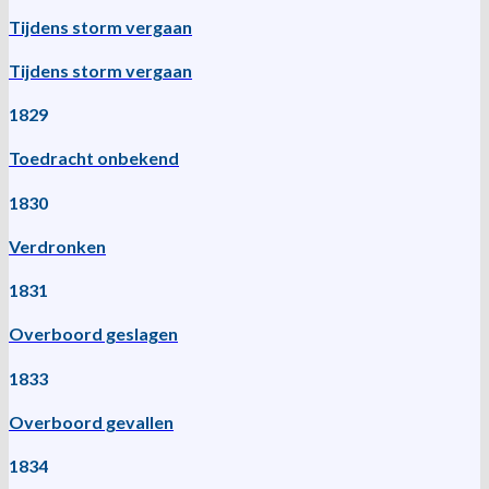
Tijdens storm vergaan
Tijdens storm vergaan
1829
Toedracht onbekend
1830
Verdronken
1831
Overboord geslagen
1833
Overboord gevallen
1834