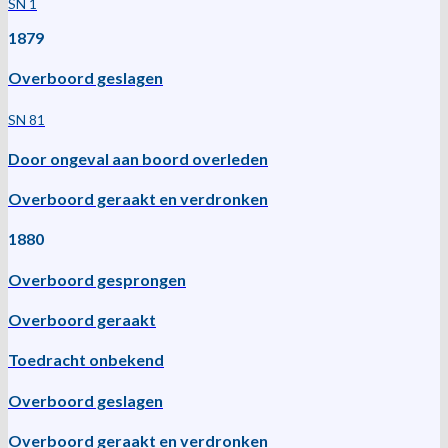
SN 1
1879
Overboord geslagen
SN 81
Door ongeval aan boord overleden
Overboord geraakt en verdronken
1880
Overboord gesprongen
Overboord geraakt
Toedracht onbekend
Overboord geslagen
Overboord geraakt en verdronken