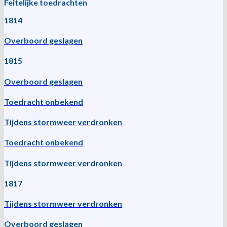
Feitelijke toedrachten
1814
Overboord geslagen
1815
Overboord geslagen
Toedracht onbekend
Tijdens stormweer verdronken
Toedracht onbekend
Tijdens stormweer verdronken
1817
Tijdens stormweer verdronken
Overboord geslagen