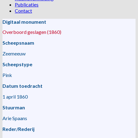
Publicaties
Contact
Digitaal monument
Overboord geslagen (1860)
Scheepsnaam
Zeemeeuw
Scheepstype
Pink
Datum toedracht
1 april 1860
Stuurman
Arie Spaans
Reder/Rederij