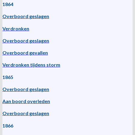
1864
Overboord geslagen
Verdronken
Overboord geslagen
Overboord gevallen
Verdronken tijdens storm
1865
Overboord geslagen
Aan boord overleden
Overboord geslagen
1866