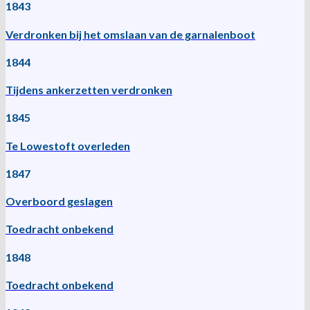
1843
Verdronken bij het omslaan van de garnalenboot
1844
Tijdens ankerzetten verdronken
1845
Te Lowestoft overleden
1847
Overboord geslagen
Toedracht onbekend
1848
Toedracht onbekend