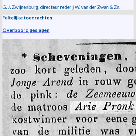
G. J. Zwijnenburg, directeur rederij W. van der Zwan & Zn.
Feitelijke toedrachten
Overboord geslagen