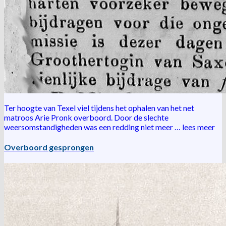
Ter hoogte van Texel viel tijdens het ophalen van het net
matroos Arie Pronk overboord. Door de slechte
weersomstandigheden was een redding niet meer …
lees meer
Overboord gesprongen