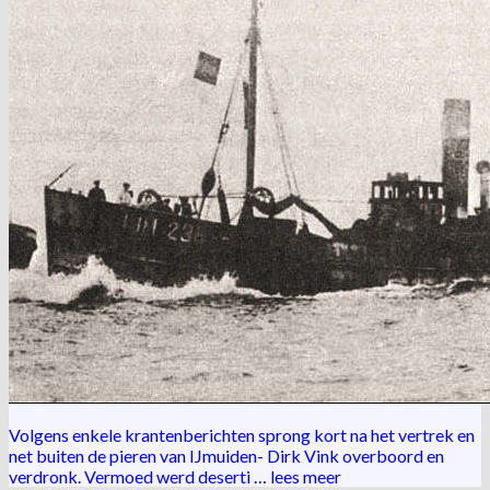
Volgens enkele krantenberichten sprong kort na het vertrek en
net buiten de pieren van IJmuiden- Dirk Vink overboord en
verdronk. Vermoed werd deserti …
lees meer