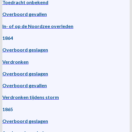
Toedracht onbekend
Overboord gevallen
In- of op de Noordzee overleden
1864
Overboord geslagen
Verdronken
Overboord geslagen
Overboord gevallen
Verdronken tijdens storm
1865
Overboord geslagen