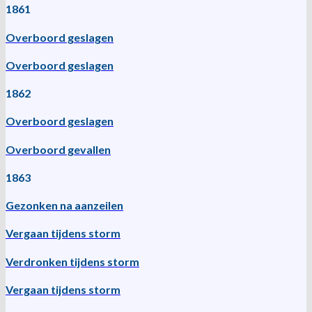
1861
Overboord geslagen
Overboord geslagen
1862
Overboord geslagen
Overboord gevallen
1863
Gezonken na aanzeilen
Vergaan tijdens storm
Verdronken tijdens storm
Vergaan tijdens storm