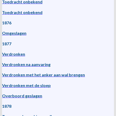
Toedracht onbekend
Toedracht onbekend
1876
Omgeslagen
1877
Verdronken
Verdronken na aanvaring
Verdronken met het anker aan wal brengen
Verdronken met de sloep
Overboord geslagen
1878