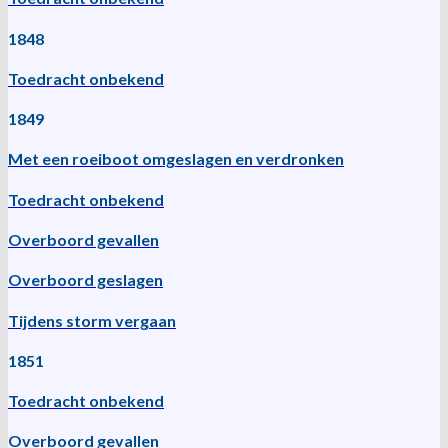
1848
Toedracht onbekend
1849
Met een roeiboot omgeslagen en verdronken
Toedracht onbekend
Overboord gevallen
Overboord geslagen
Tijdens storm vergaan
1851
Toedracht onbekend
Overboord gevallen