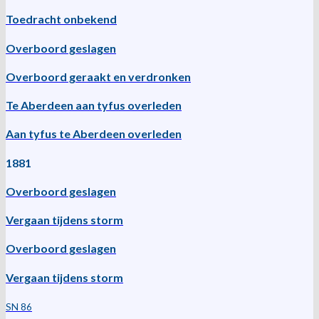
Toedracht onbekend
Overboord geslagen
Overboord geraakt en verdronken
Te Aberdeen aan tyfus overleden
Aan tyfus te Aberdeen overleden
1881
Overboord geslagen
Vergaan tijdens storm
Overboord geslagen
Vergaan tijdens storm
SN 86