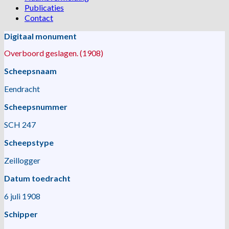
Publicaties
Contact
Digitaal monument
Overboord geslagen. (1908)
Scheepsnaam
Eendracht
Scheepsnummer
SCH 247
Scheepstype
Zeillogger
Datum toedracht
6 juli 1908
Schipper