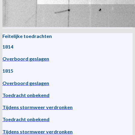
Feitelijke toedrachten
1814
Overboord geslagen
1815
Overboord geslagen
Toedracht onbekend
Tijdens stormweer verdronken
Toedracht onbekend
Tijdens stormweer verdronken