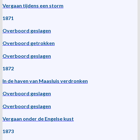
Vergaan tijdens een storm
1871
Overboord geslagen
Overboord getrokken
Overboord geslagen
1872
In de haven van Maasluis verdronken
Overboord geslagen
Overboord geslagen
Vergaan onder de Engelse kust
1873