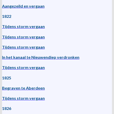
Aangezeild en vergaan
1822
Tijdens storm vergaan
Tijdens storm vergaan
Tijdens storm vergaan
In het kanaal te Nieuwendiep verdronken
Tijdens storm vergaan
1825
Begraven te Aberdeen
Tijdens storm vergaan
1826