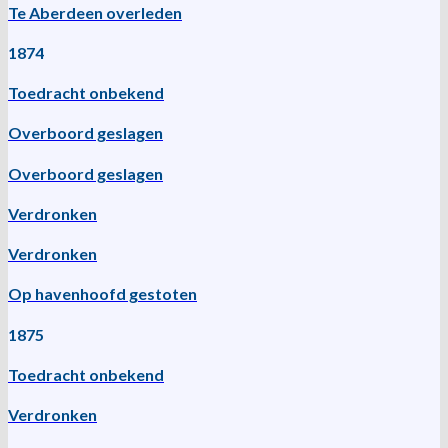
Te Aberdeen overleden
1874
Toedracht onbekend
Overboord geslagen
Overboord geslagen
Verdronken
Verdronken
Op havenhoofd gestoten
1875
Toedracht onbekend
Verdronken