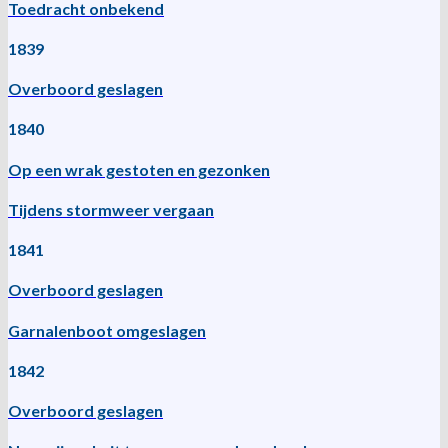
Toedracht onbekend
1839
Overboord geslagen
1840
Op een wrak gestoten en gezonken
Tijdens stormweer vergaan
1841
Overboord geslagen
Garnalenboot omgeslagen
1842
Overboord geslagen