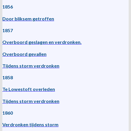
1856
Door bliksem getroffen
1857
Overboord geslagen en verdronken.
Overboord gevallen
Tijdens storm verdronken
1858
Te Lowestoft overleden
Tijdens storm verdronken
1860
Verdronken tijdens storm