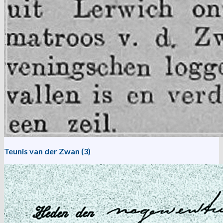
Teunis van der Zwan (3)