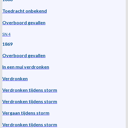
Toedracht onbekend
Overboord gevallen
SN 4
1869
Overboord gevallen
In een mui verdronken
Verdronken
Verdronken tijdens storm
Verdronken tijdens storm
Vergaan tijdens storm
Verdronken tijdens storm