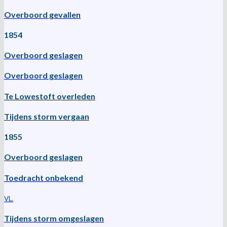
Overboord gevallen
1854
Overboord geslagen
Overboord geslagen
Te Lowestoft overleden
Tijdens storm vergaan
1855
Overboord geslagen
Toedracht onbekend
VL.
Tijdens storm omgeslagen