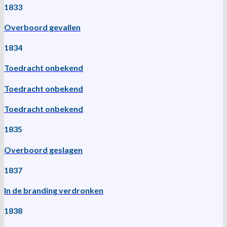
1833
Overboord gevallen
1834
Toedracht onbekend
Toedracht onbekend
Toedracht onbekend
1835
Overboord geslagen
1837
In de branding verdronken
1838