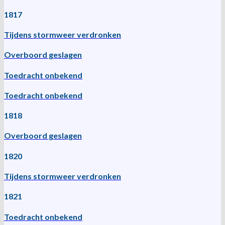
1817
Tijdens stormweer verdronken
Overboord geslagen
Toedracht onbekend
Toedracht onbekend
1818
Overboord geslagen
1820
Tijdens stormweer verdronken
1821
Toedracht onbekend