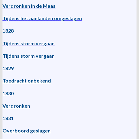
Verdronken in de Maas
Tijdens het aanlanden omgeslagen
1828
Tijdens storm vergaan
Tijdens storm vergaan
1829
Toedracht onbekend
1830
Verdronken
1831
Overboord geslagen