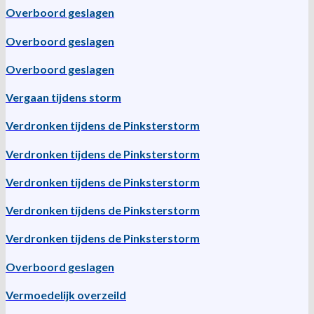
Overboord geslagen
Overboord geslagen
Overboord geslagen
Vergaan tijdens storm
Verdronken tijdens de Pinksterstorm
Verdronken tijdens de Pinksterstorm
Verdronken tijdens de Pinksterstorm
Verdronken tijdens de Pinksterstorm
Verdronken tijdens de Pinksterstorm
Overboord geslagen
Vermoedelijk overzeild