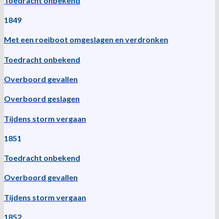
Toedracht onbekend
1849
Met een roeiboot omgeslagen en verdronken
Toedracht onbekend
Overboord gevallen
Overboord geslagen
Tijdens storm vergaan
1851
Toedracht onbekend
Overboord gevallen
Tijdens storm vergaan
1852