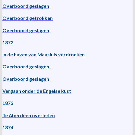
Overboord geslagen
Overboord getrokken
Overboord geslagen
1872
In de haven van Maasluis verdronken
Overboord geslagen
Overboord geslagen
Vergaan onder de Engelse kust
1873
Te Aberdeen overleden
1874