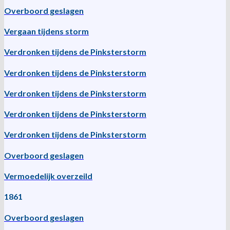
Overboord geslagen
Vergaan tijdens storm
Verdronken tijdens de Pinksterstorm
Verdronken tijdens de Pinksterstorm
Verdronken tijdens de Pinksterstorm
Verdronken tijdens de Pinksterstorm
Verdronken tijdens de Pinksterstorm
Overboord geslagen
Vermoedelijk overzeild
1861
Overboord geslagen