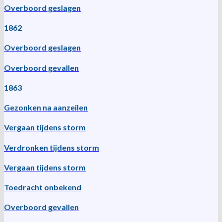
Overboord geslagen
1862
Overboord geslagen
Overboord gevallen
1863
Gezonken na aanzeilen
Vergaan tijdens storm
Verdronken tijdens storm
Vergaan tijdens storm
Toedracht onbekend
Overboord gevallen