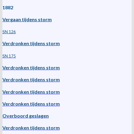
1882
Vergaan tijdens storm
SN 126
Verdronken tijdens storm
SN 175
Verdronken tijdens storm
Verdronken tijdens storm
Verdronken tijdens storm
Verdronken tijdens storm
Overboord geslagen
Verdronken tijdens storm