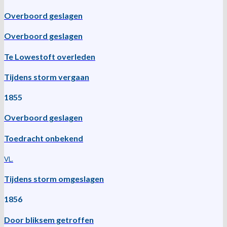
Overboord geslagen
Overboord geslagen
Te Lowestoft overleden
Tijdens storm vergaan
1855
Overboord geslagen
Toedracht onbekend
VL.
Tijdens storm omgeslagen
1856
Door bliksem getroffen