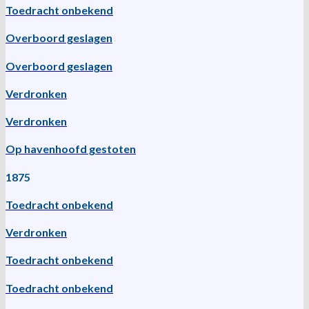
Toedracht onbekend
Overboord geslagen
Overboord geslagen
Verdronken
Verdronken
Op havenhoofd gestoten
1875
Toedracht onbekend
Verdronken
Toedracht onbekend
Toedracht onbekend