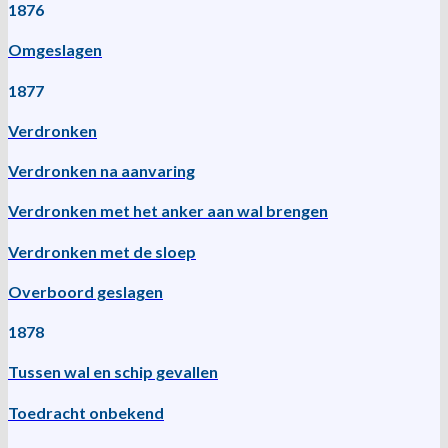
1876
Omgeslagen
1877
Verdronken
Verdronken na aanvaring
Verdronken met het anker aan wal brengen
Verdronken met de sloep
Overboord geslagen
1878
Tussen wal en schip gevallen
Toedracht onbekend