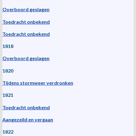
Overboord geslagen
Toedracht onbekend
Toedracht onbekend
1818
Overboord geslagen
1820
Tijdens stormweer verdronken
1821
Toedracht onbekend
Aangezeild en vergaan
1822