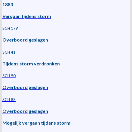
1883
Vergaan tijdens storm
SCH 179
Overboord geslagen
SCH 41
Tijdens storm verdronken
SCH 90
Overboord geslagen
SCH 88
Overboord geslagen
Mogelijk vergaan tijdens storm