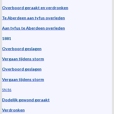
Overboord geraakt en verdronken
Te Aberdeen aan tyfus overleden
Aan tyfus te Aberdeen overleden
1881
Overboord geslagen
Vergaan tijdens storm
Overboord geslagen
Vergaan tijdens storm
SN 86
Dodelijk gewond geraakt
Verdronken