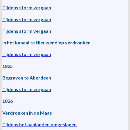
Tijdens storm vergaan
Tijdens storm vergaan
Tijdens storm vergaan
In het kanaal te Nieuwendiep verdronken
Tijdens storm vergaan
1825
Begraven te Aberdeen
Tijdens storm vergaan
1826
Verdronken in de Maas
Tijdens het aanlanden omgeslagen