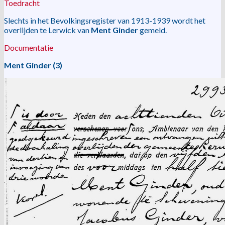
Toedracht
Slechts in het Bevolkingsregister van 1913-1939 wordt het
overlijden te Lerwick van
Ment Ginder
gemeld.
Documentatie
Ment Ginder (3)