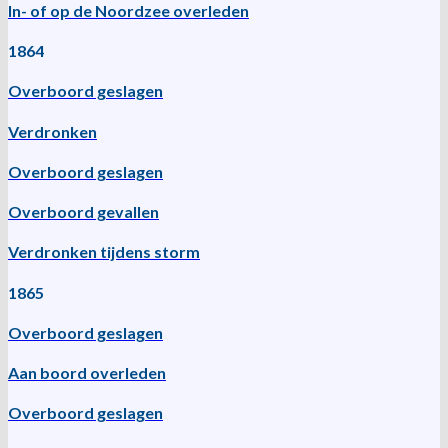
In- of op de Noordzee overleden
1864
Overboord geslagen
Verdronken
Overboord geslagen
Overboord gevallen
Verdronken tijdens storm
1865
Overboord geslagen
Aan boord overleden
Overboord geslagen