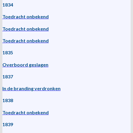
1834
Toedracht onbekend
Toedracht onbekend
Toedracht onbekend
1835
Overboord geslagen
1837
In de branding verdronken
1838
Toedracht onbekend
1839