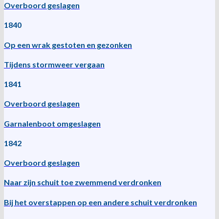
Overboord geslagen
1840
Op een wrak gestoten en gezonken
Tijdens stormweer vergaan
1841
Overboord geslagen
Garnalenboot omgeslagen
1842
Overboord geslagen
Naar zijn schuit toe zwemmend verdronken
Bij het overstappen op een andere schuit verdronken