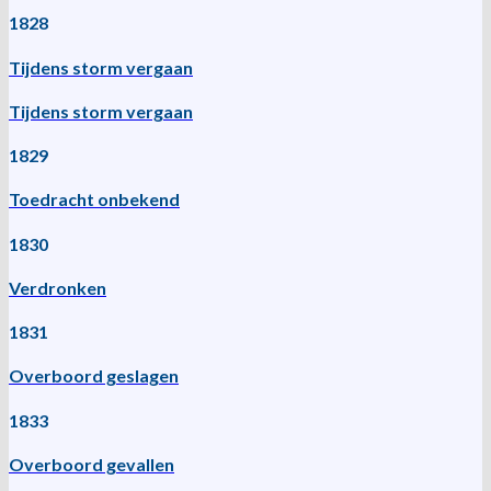
1828
Tijdens storm vergaan
Tijdens storm vergaan
1829
Toedracht onbekend
1830
Verdronken
1831
Overboord geslagen
1833
Overboord gevallen