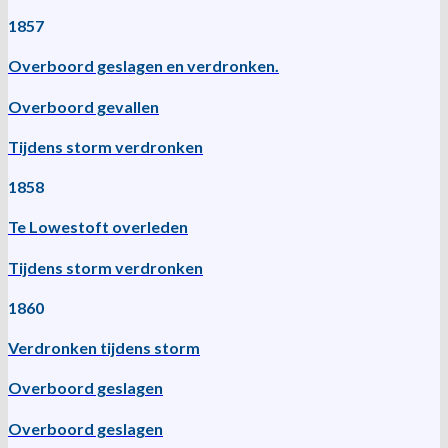
1857
Overboord geslagen en verdronken.
Overboord gevallen
Tijdens storm verdronken
1858
Te Lowestoft overleden
Tijdens storm verdronken
1860
Verdronken tijdens storm
Overboord geslagen
Overboord geslagen