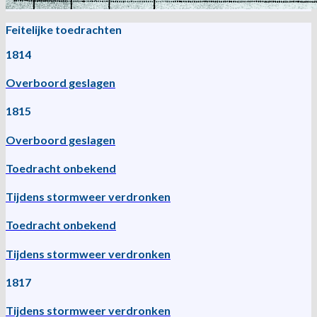
Feitelijke toedrachten
1814
Overboord geslagen
1815
Overboord geslagen
Toedracht onbekend
Tijdens stormweer verdronken
Toedracht onbekend
Tijdens stormweer verdronken
1817
Tijdens stormweer verdronken